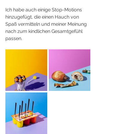
Ich habe auch einige Stop-Motions 
hinzugefügt, die einen Hauch von 
Spaß vermitteln und meiner Meinung 
nach zum kindlichen Gesamtgefühl 
passen.