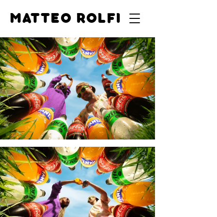
MATTEO ROLFI