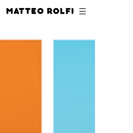
MATTEO ROLFI