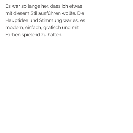
Es war so lange her, dass ich etwas 
mit diesem Stil ausführen wollte. Die 
Hauptidee und Stimmung war es, es 
modern, einfach, grafisch und mit 
Farben spielend zu halten.