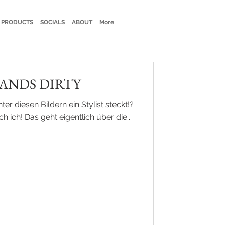
 PRODUCTS
SOCIALS
ABOUT
More
ANDS DIRTY
ter diesen Bildern ein Stylist steckt!?
ch ich! Das geht eigentlich über die...