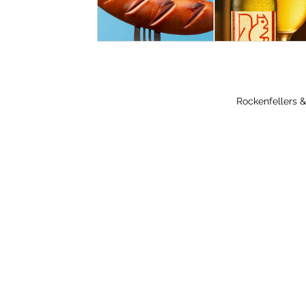
Rockenfellers &