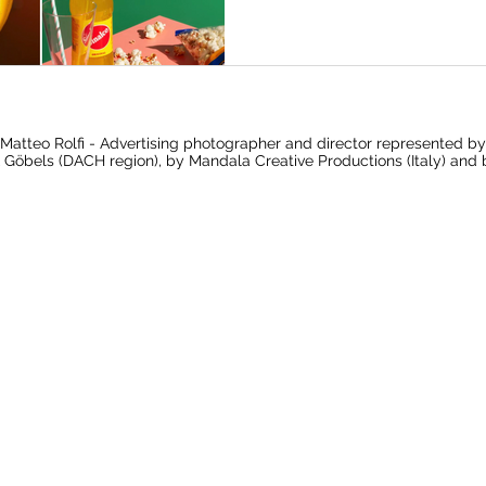
Matteo Rolfi - Advertising photographer and director represented by
 Göbels (DACH region), by Mandala Creative Productions (Italy) and 