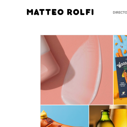
MATTEO ROLFI
DIRECT