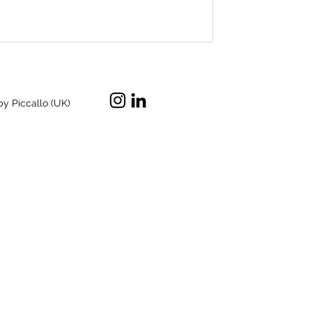
by Piccallo (UK)