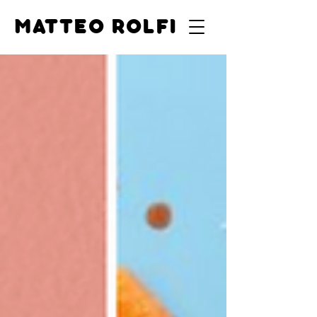
MATTEO ROLFI