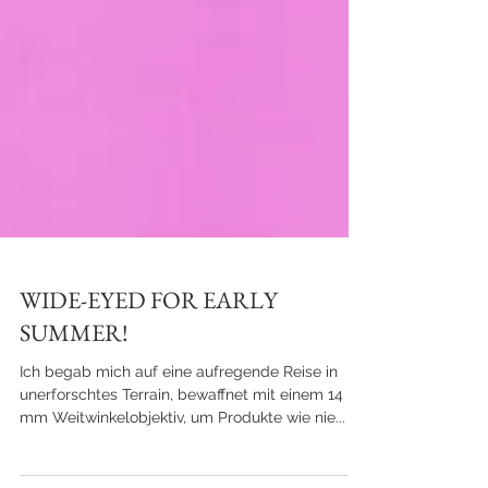
WIDE-EYED FOR EARLY
SUMMER!
Ich begab mich auf eine aufregende Reise in
unerforschtes Terrain, bewaffnet mit einem 14
mm Weitwinkelobjektiv, um Produkte wie nie...