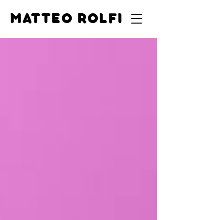
MATTEO ROLFI